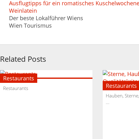
Ausflugtipps für ein romatisches Kuschelwochen
Weinlatein
Der beste Lokalführer Wiens
Wien Tourismus
Related Posts
Restaurants
Restaurants
Restaurants
Hauben, Sterne,
...