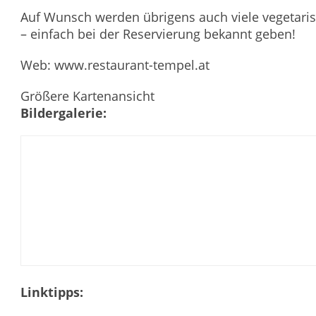
Auf Wunsch werden übrigens auch viele vegetaris
– einfach bei der Reservierung bekannt geben!
Web:
www.restaurant-tempel.at
Größere Kartenansicht
Bildergalerie:
Linktipps: