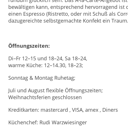
bewältigen kann, entsprechend hervorragend ist 
einen Espresso (Ristretto, oder mit Schuß als Cor
dazugereichte selbstgemachte Konfekt ein Traum
Öffnungszeiten:
Di–Fr 12–15 und 18–24, Sa 18–24,
warme Küche: 12–14.30, 18–23;
Sonntag & Montag Ruhetag;
Juli und August flexible Öffnungszeiten;
Weihnachtsferien geschlossen
Kreditkarten: mastercard , VISA, amex , Diners
Küchenchef: Rudi Warzwiesinger