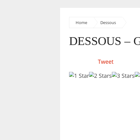
Home
Dessous
DESSOUS – 
Tweet