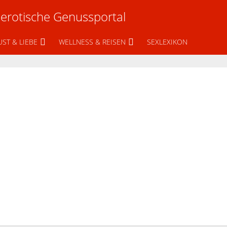
UST & LIEBE
WELLNESS & REISEN
SEXLEXIKON