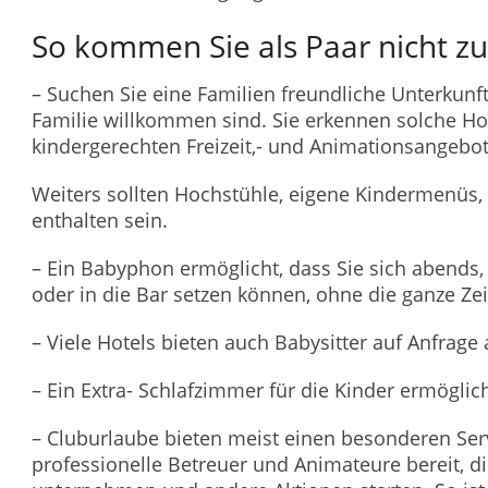
So kommen Sie als Paar nicht zu
– Suchen Sie eine Familien freundliche Unterkunf
Familie willkommen sind. Sie erkennen solche Ho
kindergerechten Freizeit,- und Animationsangebo
Weiters sollten Hochstühle, eigene Kindermenüs, 
enthalten sein.
– Ein Babyphon ermöglicht, dass Sie sich abends,
oder in die Bar setzen können, ohne die ganze Zei
– Viele Hotels bieten auch Babysitter auf Anfrage 
– Ein Extra- Schlafzimmer für die Kinder ermöglic
– Cluburlaube bieten meist einen besonderen Serv
professionelle Betreuer und Animateure bereit, d