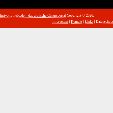
lustvolle-liebe.de – das erotische Genussportal
Copyright © 2026.
Impressum
|
Kontakt
|
Links
|
Datenschutz