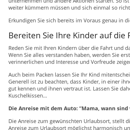
unternehmen und andere Aktionen starten. So ist
weiter kümmern müssen und sich einmal so rich
Erkundigen Sie sich bereits im Voraus genau in di
Bereiten Sie Ihre Kinder auf die 
Reden Sie mit Ihren Kindern über die Fahrt und da
Wenn Sie alles verstanden haben, werden Sie erst
verinnerlichen und Interesse und Vorfreude zeige
Auch beim Packen lassen Sie Ihr Kind mitentsche
Generell ist zu beachten, dass Kinder, in einer 
gut kennen und ihnen vertraut ist. Lassen Sie dah
Kuschelkissen…
Die Anreise mit dem Auto: “Mama, wann sind w
Die Anreise zum gewünschten Urlaubsort, stellt d
Anreise zum Urlaubsort möglichst harmonisch und s