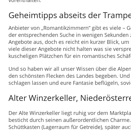
Geheimtipps abseits der Tramp
Anbieter von „Romantikzimmern“ gibt es viele – G
der entsprechenden Suche in wenigen Sekunden 
Angebote aus, doch es reicht ein kurzer Blick, um 
viele dieser Angebote nicht halten was sie versp
kuscheligen Plätzchen für ein romantisches Schäf
Und so haben wir all unser Wissen über die Alp
den schönsten Flecken des Landes begeben. Und 
schlagen lassen und eure Fantasie beflügeln, sovie
Alter Winzerkeller, Niederösterr
Der Alte Winzerkeller liegt ruhig vor dem Marktp
besticht durch seinen außerordentlichen Charme.
Schüttkasten (Lagerraum für Getreide), später auc