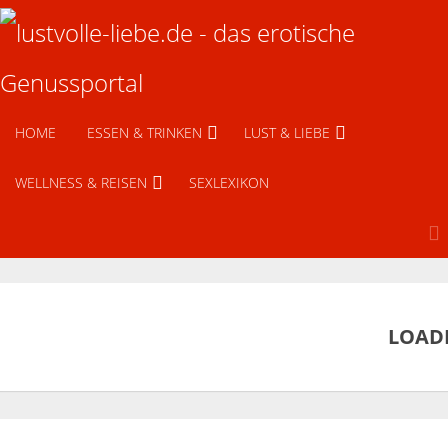
HOME
ESSEN & TRINKEN
LUST & LIEBE
WELLNESS & REISEN
SEXLEXIKON