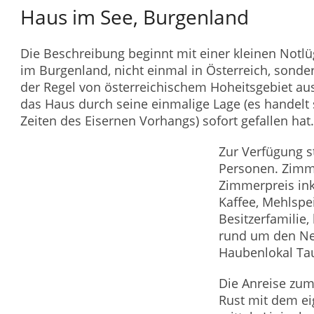
Haus im See, Burgenland
Die Beschreibung beginnt mit einer kleinen Notlü
im Burgenland, nicht einmal in Österreich, sonder
der Regel von österreichischem Hoheitsgebiet aus.
das Haus durch seine einmalige Lage (es handel
Zeiten des Eisernen Vorhangs) sofort gefallen hat.
Zur Verfügung s
Personen. Zimme
Zimmerpreis ink
Kaffee, Mehlspei
Besitzerfamilie,
rund um den Ne
Haubenlokal Ta
Die Anreise zu
Rust mit dem ei